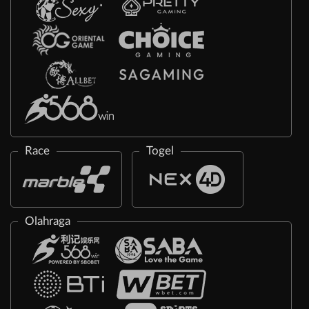
Race
Togel
Olahraga