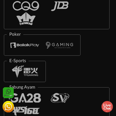
Poker
E-Sports
Sabung Ayam