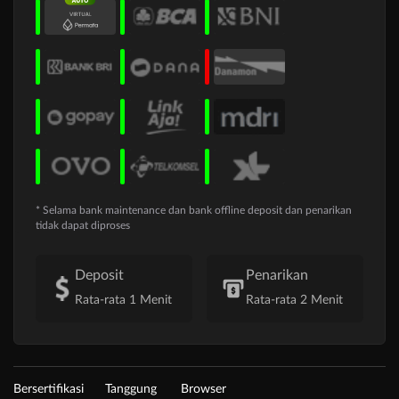
* Selama bank maintenance dan bank offline deposit dan penarikan
tidak dapat diproses
Deposit
Penarikan
Rata-rata 1 Menit
Rata-rata 2 Menit
Bersertifikasi
Tanggung
Browser