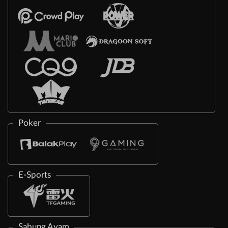
Poker
E-Sports
Sabung Ayam