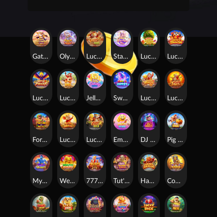
Gates of Olympus POP
Olympus Wins
Lucky Tiger 1000
Starlight Wins
Lucky Fortune Tree
Lucky Panda
Lucky Phoenix
Lucky Bull
Jelly Candy
Sweet Burst
Lucky MonKey
Lucky Tiger
Fortunes of Aztec
Lucky Mouse
Lucky Tiger Gold Ultimate
Emotiwins
DJ Neko
Pig Farm
Mystic Wishes
Wealthy Frog
777 Rush
Tut's Treasure Tower
Happy Dragon
Code of Cairo